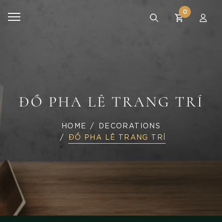
0
ĐỒ PHA LÊ TRANG TRÍ
HOME
DECORATIONS
ĐỒ PHA LÊ TRANG TRÍ