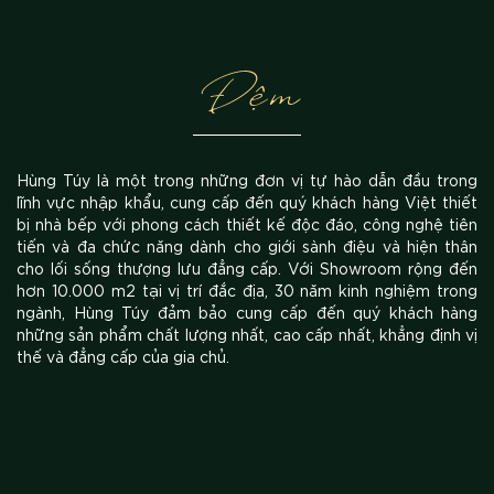
Đệm
Hùng Túy là một trong những đơn vị tự hào dẫn đầu trong
lĩnh vực nhập khẩu, cung cấp đến quý khách hàng Việt thiết
bị nhà bếp với phong cách thiết kế độc đáo, công nghệ tiên
tiến và đa chức năng dành cho giới sành điệu và hiện thân
cho lối sống thượng lưu đẳng cấp. Với Showroom rộng đến
hơn 10.000 m2 tại vị trí đắc địa, 30 năm kinh nghiệm trong
ngành, Hùng Túy đảm bảo cung cấp đến quý khách hàng
những sản phẩm chất lượng nhất, cao cấp nhất, khẳng định vị
thế và đẳng cấp của gia chủ.