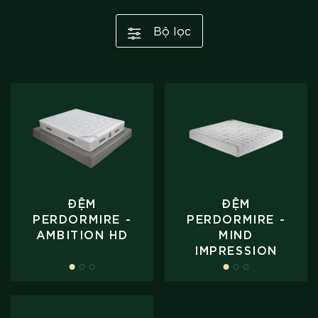
Bộ lọc
ĐỆM
ĐỆM
PERDORMIRE -
PERDORMIRE -
AMBITION HD
MIND
IMPRESSION