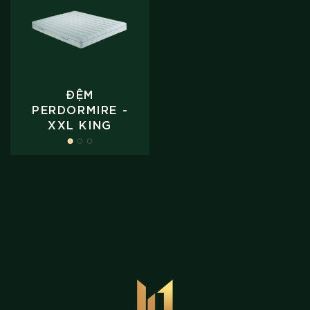
ĐỆM
PERDORMIRE -
XXL KING